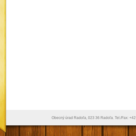
Obecný úrad Radoľa, 023 36 Radoľa. Tel./Fax: +4